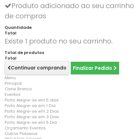
Produto adicionado ao seu carrinho
de compras
Quantidade
Total
Existe 1 produto no seu carrinho.
Total de produtos
Total
Continuar comprando
Finalizar Pedido
Menu
Principal
Cisne Branco
Eventos
Porto Alegre-se em 5 dias
Porto Alegre-se em 1 Dia
Porto Alegre-se em 2 Dias
Porto Alegre-se em 3 Dias
Porto Alegre-se em 5 Dia
Orçamento Eventos
Outros Passeios